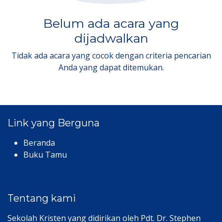
Belum ada acara yang
dijadwalkan
Tidak ada acara yang cocok dengan criteria pencarian
Anda yang dapat ditemukan.
Link yang Berguna
Beranda
Buku Tamu
Tentang kami
Sekolah Kristen yang didirikan oleh Pdt. Dr. Stephen