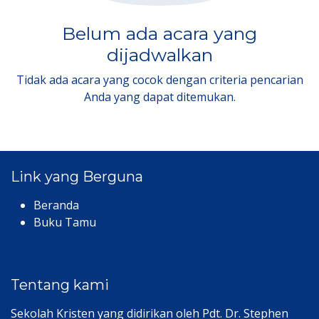
Belum ada acara yang
dijadwalkan
Tidak ada acara yang cocok dengan criteria pencarian
Anda yang dapat ditemukan.
Link yang Berguna
Beranda
Buku Tamu
Tentang kami
Sekolah Kristen yang didirikan oleh Pdt. Dr. Stephen