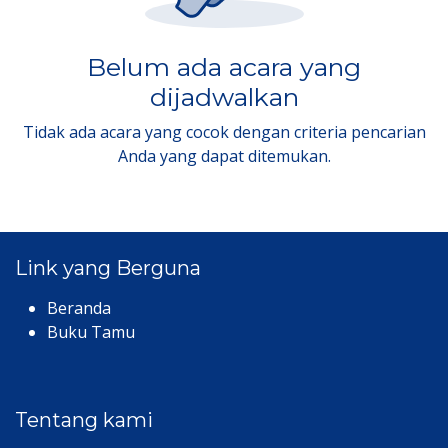
Belum ada acara yang
dijadwalkan
Tidak ada acara yang cocok dengan criteria pencarian
Anda yang dapat ditemukan.
Link yang Berguna
Beranda
Buku Tamu
Tentang kami