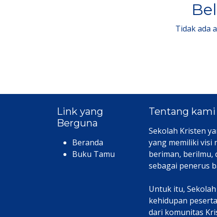
Bel
Tidak ada 
Link yang
Tentang kami
Berguna
Sekolah Kristen ya
Beranda
yang memiliki visi
Buku Tamu
beriman, berilmu,
sebagai penerus b
Untuk itu, Sekola
kehidupan peserta 
dari komunitas Kr