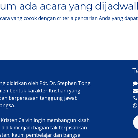
um ada acara yang dijadwa
acara yang cocok dengan criteria pencarian Anda yang dapat
T
ng didirikan oleh Pdt. Dr. Stephen Tong
 membentuk karakter Kristiani yang
 dan berperasaan tanggung jawab
angsa.
h Kristen Calvin ingin membangun kisah
didik menjadi bagian tak terpisahkan
isten, kaum pembelajar dan bangsa