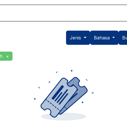
Akademik
Dunia Sekolah
Seni
Daftar
Jenis
Bahasa
Bu
sh
×