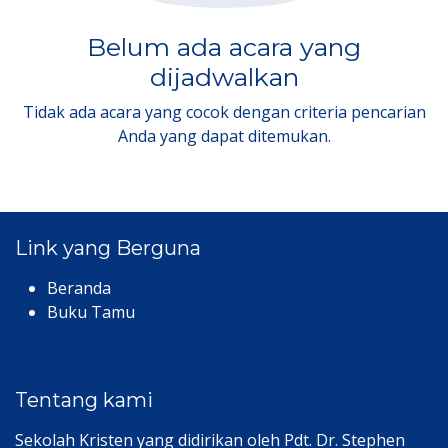
Belum ada acara yang
dijadwalkan
Tidak ada acara yang cocok dengan criteria pencarian
Anda yang dapat ditemukan.
Link yang Berguna
Beranda
Buku Tamu
Tentang kami
Sekolah Kristen yang didirikan oleh Pdt. Dr. Stephen