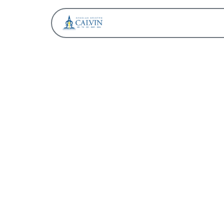
Tentang