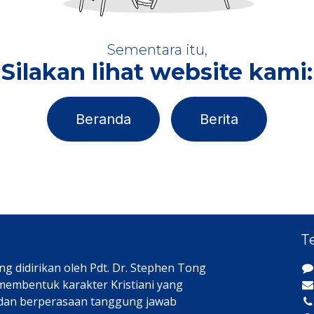
Sementara itu,
Silakan lihat website kami:
Beranda
Berita
T
ng didirikan oleh Pdt. Dr. Stephen Tong
 membentuk karakter Kristiani yang
 dan berperasaan tanggung jawab