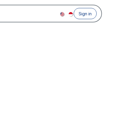
Sign in