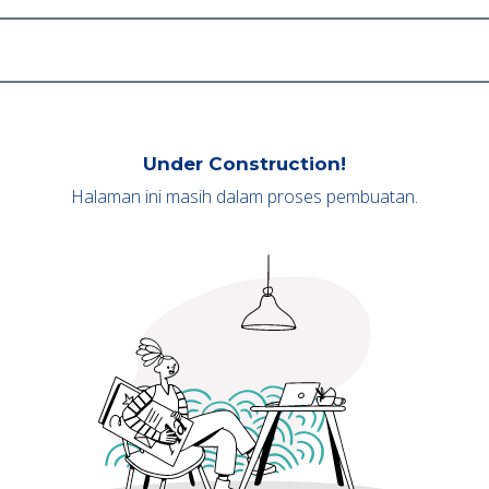
Akademik
Dunia Sekolah
Seni
Daftar
Under Construction!
Halaman ini masih dalam proses pembuatan.