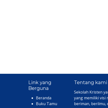
Link yang
Tentang kami
Berguna
Sekolah Kristen ya
Beranda
yang memiliki visi
Buku Tamu
beriman, berilmu,