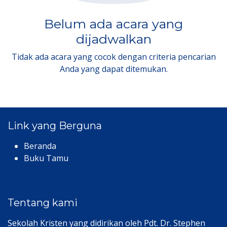
Belum ada acara yang
dijadwalkan
Tidak ada acara yang cocok dengan criteria pencarian
Anda yang dapat ditemukan.
Link yang Berguna
Beranda
Buku Tamu
Tentang kami
Sekolah Kristen yang didirikan oleh Pdt. Dr. Stephen