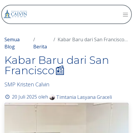
Semua
Kabar Baru dari San Francisco📰
Blog
Berita
Kabar Baru dari San
Francisco📰
SMP Kristen Calvin
20 Juli 2025
oleh
Timtania Lasyana Graceli