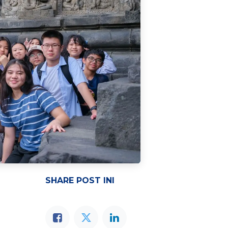
SHARE POST INI