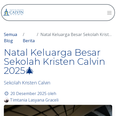
Semua
Natal Keluarga Besar Sekolah Kristen Calvin 2025🎄
Blog
Berita
Natal Keluarga Besar
Sekolah Kristen Calvin
2025🎄
Sekolah Kristen Calvin
20 Desember 2025
oleh
Timtania Lasyana Graceli