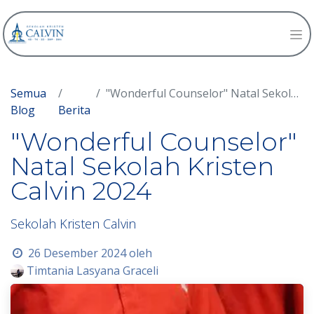
Semua
"Wonderful Counselor" Natal Sekolah Kristen Calvin 2024
Blog
Berita
"Wonderful Counselor"
Natal Sekolah Kristen
Calvin 2024
Sekolah Kristen Calvin
26 Desember 2024
oleh
Timtania Lasyana Graceli