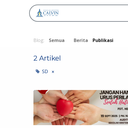
Tentang
Blog:
Semua
Berita
Publikasi
2 Artikel
SD
×