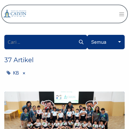
Semua
37 Artikel
KB
×