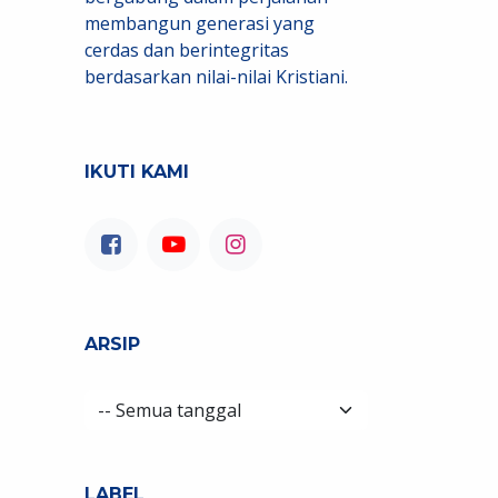
membangun generasi yang
cerdas dan berintegritas
berdasarkan nilai-nilai Kristiani.
IKUTI KAMI
ARSIP
LABEL