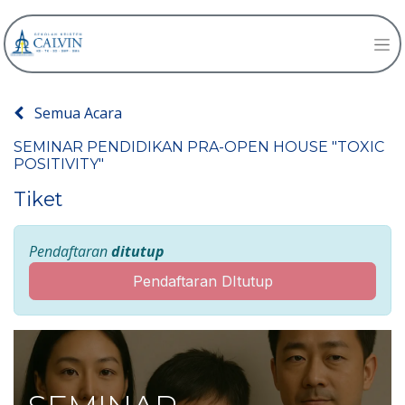
Semua Acara
SEMINAR PENDIDIKAN PRA-OPEN HOUSE "TOXIC
POSITIVITY"
Tiket
Pendaftaran
ditutup
Pendaftaran DItutup