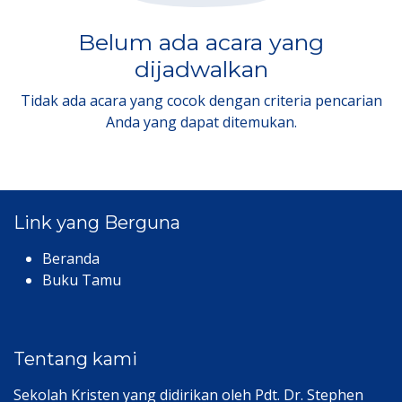
Belum ada acara yang
dijadwalkan
Tidak ada acara yang cocok dengan criteria pencarian
Anda yang dapat ditemukan.
Link yang Berguna
Beranda
Buku Tamu
Tentang kami
Sekolah Kristen yang didirikan oleh Pdt. Dr. Stephen