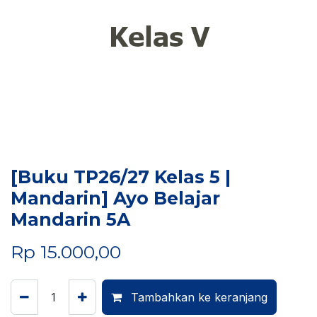
[Buku TP26/27 Kelas 5 |
Mandarin] Ayo Belajar
Mandarin 5A
Rp
15.000,00
Tambahkan ke keranjang