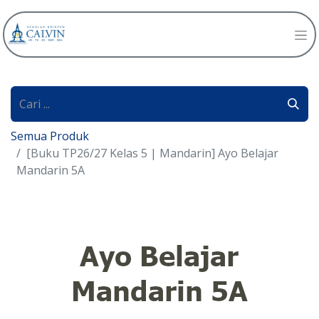
Semua Produk
[Buku TP26/27 Kelas 5 | Mandarin] Ayo Belajar
Mandarin 5A