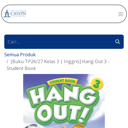
Semua Produk
[Buku TP26/27 Kelas 3 | Inggris] Hang Out 3 -
Student Book