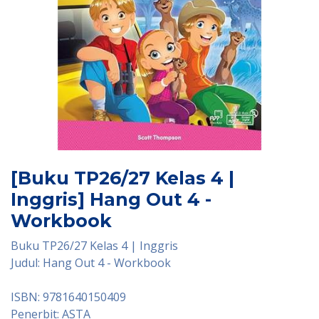
[Buku TP26/27 Kelas 4 |
Inggris] Hang Out 4 -
Workbook
Buku TP26/27 Kelas 4 | Inggris
Judul: Hang Out 4 - Workbook
ISBN: 9781640150409
Penerbit: ASTA