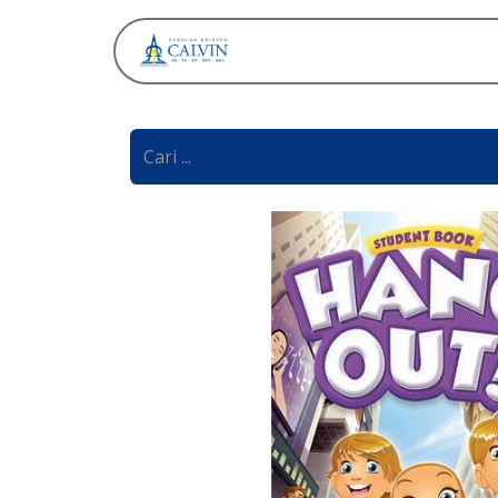
Tentang