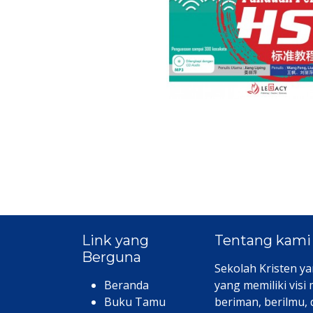
Link yang
Tentang kami
Berguna
Sekolah Kristen ya
Beranda
yang memiliki visi
Buku Tamu
beriman, berilmu,