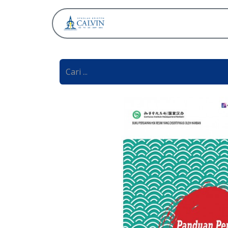
Tentang