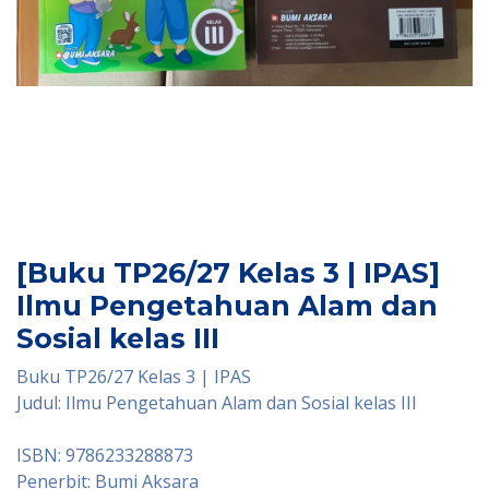
[Buku TP26/27 Kelas 3 | IPAS]
Ilmu Pengetahuan Alam dan
Sosial kelas III
Buku TP26/27 Kelas 3 | IPAS
Judul: Ilmu Pengetahuan Alam dan Sosial kelas III
ISBN: 9786233288873
Penerbit: Bumi Aksara