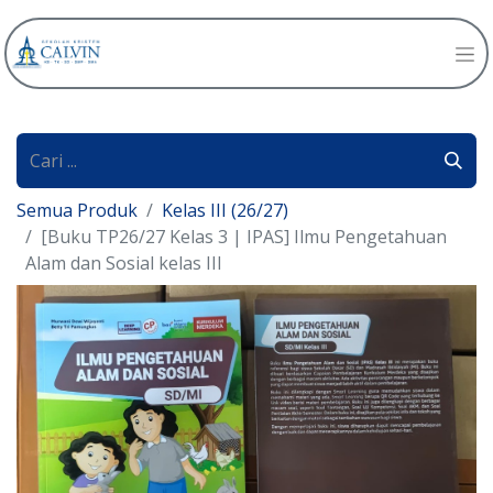
Semua Produk
Kelas III (26/27)
[Buku TP26/27 Kelas 3 | IPAS] Ilmu Pengetahuan
Alam dan Sosial kelas III