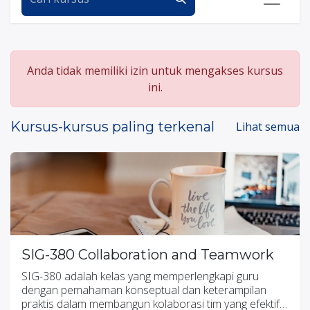
Anda tidak memiliki izin untuk mengakses kursus
ini.
Kursus-kursus paling terkenal
Lihat semua
SIG-380 Collaboration and Teamwork
SIG-380 adalah kelas yang memperlengkapi guru
dengan pemahaman konseptual dan keterampilan
praktis dalam membangun kolaborasi tim yang efektif