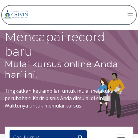
Mencapai record
baru
Mulai kursus online Anda
hari ini!
Tingkatkan ketrampilan untuk mulai melakukan
perubahan! Karir bisnis Anda dimulai di sini.
Waktunya untuk memulai kursus.