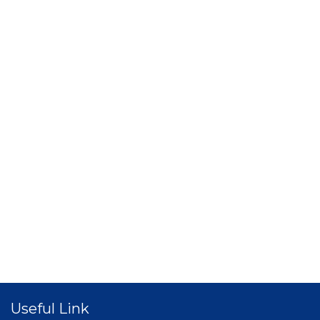
Useful Link