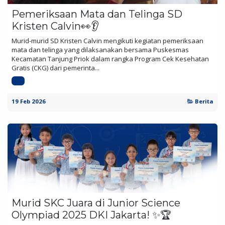
Pemeriksaan Mata dan Telinga SD
Kristen Calvin👀👂
Murid-murid SD Kristen Calvin mengikuti kegiatan pemeriksaan
mata dan telinga yang dilaksanakan bersama Puskesmas
Kecamatan Tanjung Priok dalam rangka Program Cek Kesehatan
Gratis (CKG) dari pemerinta...
SD
19 Feb 2026
Berita
Murid SKC Juara di Junior Science
Olympiad 2025 DKI Jakarta! ✨🏆