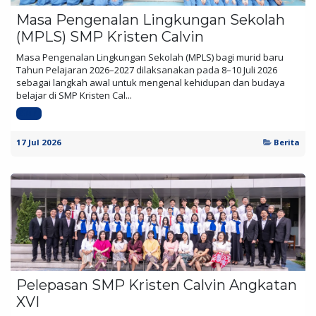
Masa Pengenalan Lingkungan Sekolah
(MPLS) SMP Kristen Calvin
Masa Pengenalan Lingkungan Sekolah (MPLS) bagi murid baru
Tahun Pelajaran 2026–2027 dilaksanakan pada 8–10 Juli 2026
sebagai langkah awal untuk mengenal kehidupan dan budaya
belajar di SMP Kristen Cal...
SMP
17 Jul 2026
Berita
Pelepasan SMP Kristen Calvin Angkatan
XVI