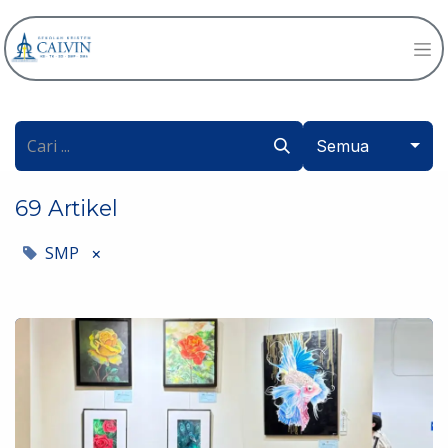
Semua
69 Artikel
SMP
×