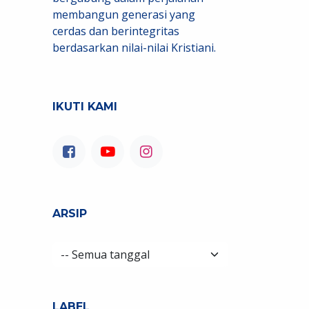
membangun generasi yang
cerdas dan berintegritas
berdasarkan nilai-nilai Kristiani.
IKUTI KAMI
ARSIP
LABEL