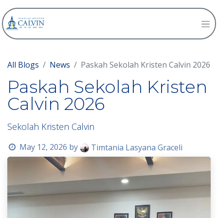
All Blogs
News
Paskah Sekolah Kristen Calvin 2026
Paskah Sekolah Kristen
Calvin 2026
Sekolah Kristen Calvin
May 12, 2026
by
Timtania Lasyana Graceli