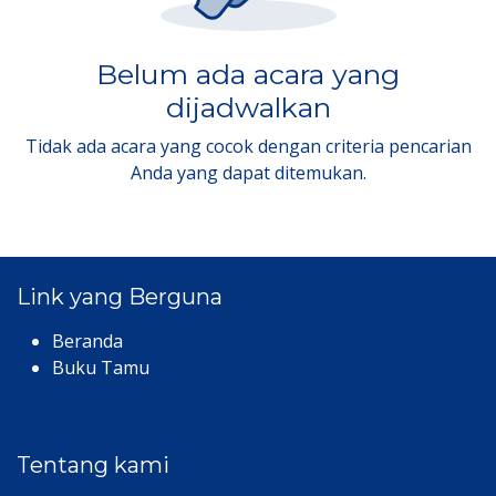
Belum ada acara yang
dijadwalkan
Tidak ada acara yang cocok dengan criteria pencarian
Anda yang dapat ditemukan.
Link yang Berguna
Beranda
Buku Tamu
Tentang kami