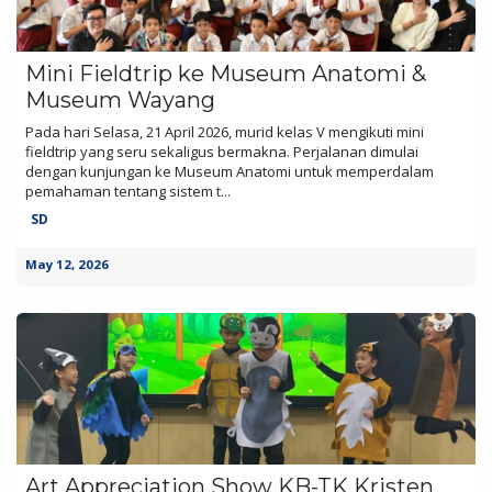
Mini Fieldtrip ke Museum Anatomi &
Museum Wayang
Pada hari Selasa, 21 April 2026, murid kelas V mengikuti mini
fieldtrip yang seru sekaligus bermakna. Perjalanan dimulai
dengan kunjungan ke Museum Anatomi untuk memperdalam
pemahaman tentang sistem t...
SD
May 12, 2026
Art Appreciation Show KB-TK Kristen